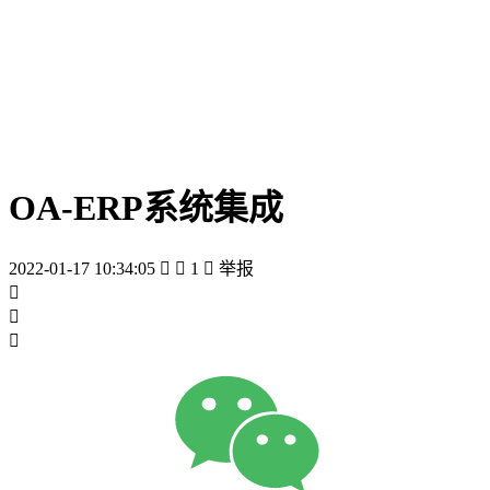
OA-ERP系统集成
2022-01-17 10:34:05


1

举报


