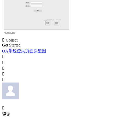

Collect
Get Started
OA系统登录页面原型图






评论