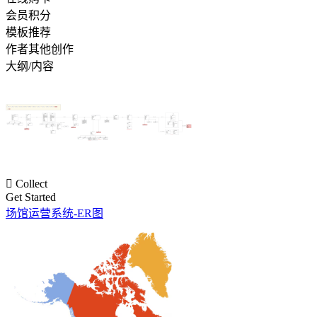
会员积分
模板推荐
作者其他创作
大纲/内容

Collect
Get Started
场馆运营系统-ER图