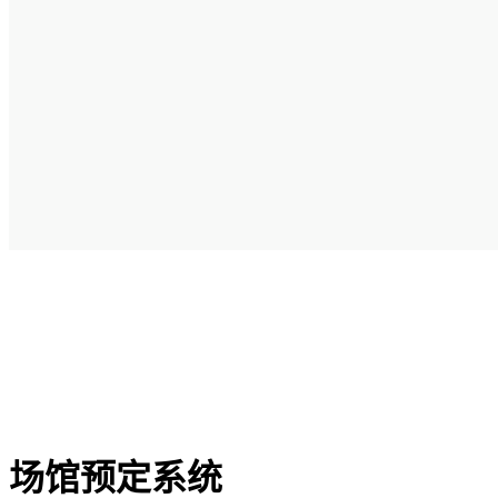
场馆预定系统