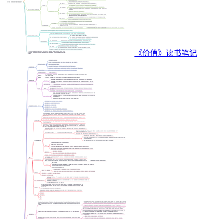
《价值》读书笔记