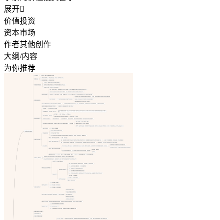
展开

价值投资
资本市场
作者其他创作
大纲/内容
为你推荐