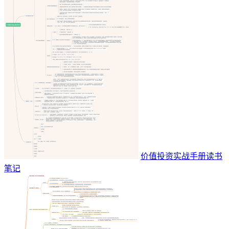
价值投资实战手册读书
笔记