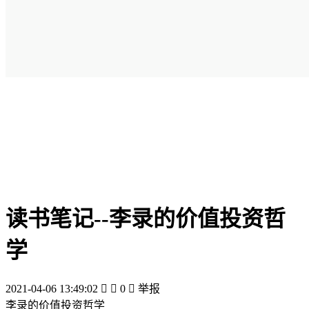
读书笔记--李录的价值投资哲
学
2021-04-06 13:49:02


0

举报
李录的价值投资哲学