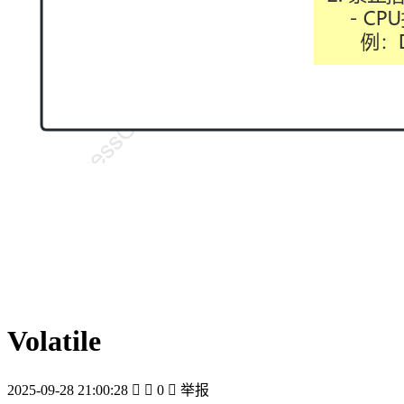
Volatile
2025-09-28 21:00:28


0

举报