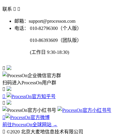
联系


邮箱：support@processon.com
电话：
010-82796300（个人版）
010-86393609（团队版）
(工作日 9:30-18:30)

扫码进入ProcessOn用户群




前往ProcessOn全球网站 →

©2020 北京大麦地信息技术有限公司