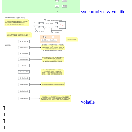
synchronized & volatile
volatile



