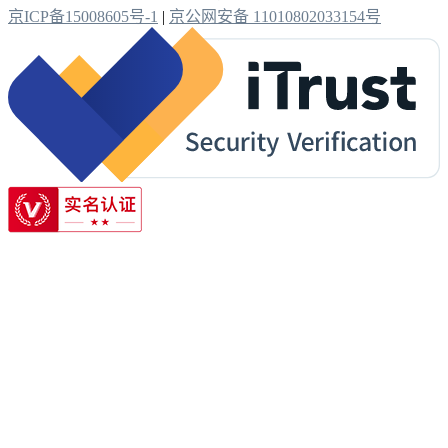
京ICP备15008605号-1
|
京公网安备 11010802033154号