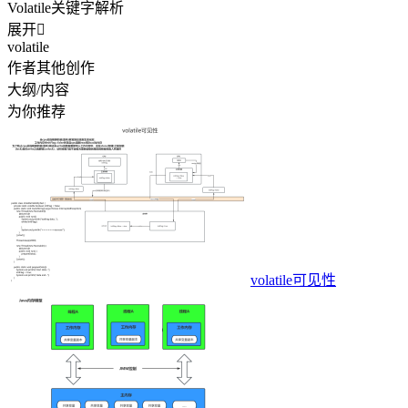
Volatile关键字解析
展开

volatile
作者其他创作
大纲/内容
为你推荐
volatile可见性