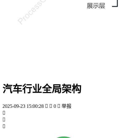
汽车行业全局架构
2025-09-23 15:00:28


0

举报


