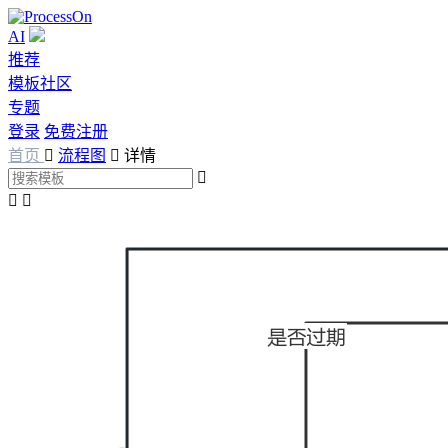
AI
推荐
模板社区
专题
登录
免费注册
首页

流程图

详情


