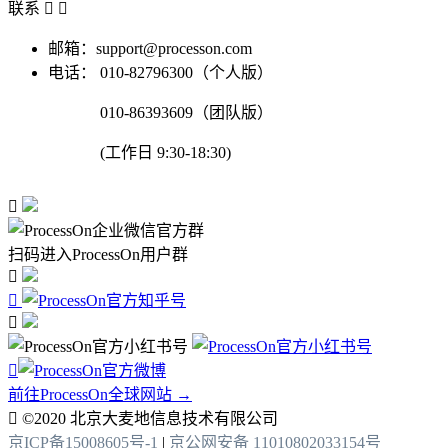
联系


邮箱：support@processon.com
电话：
010-82796300（个人版）
010-86393609（团队版）
(工作日 9:30-18:30)

扫码进入ProcessOn用户群




前往ProcessOn全球网站 →

©2020 北京大麦地信息技术有限公司
京ICP备15008605号-1
|
京公网安备 11010802033154号