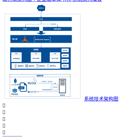
系统技术架构图




