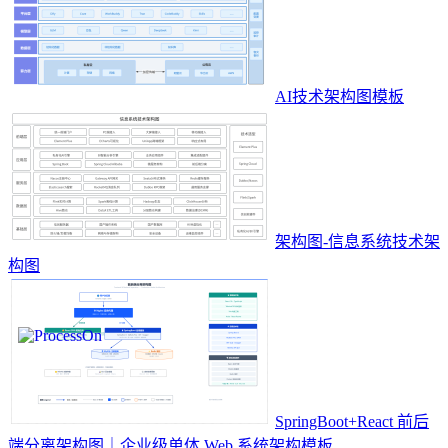
AI技术架构图模板
架构图-信息系统技术架
构图
SpringBoot+React 前后
端分离架构图｜企业级单体 Web 系统架构模板