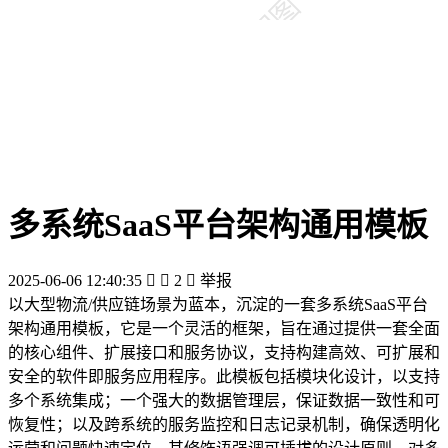
多系统SaaS平台架构通用模板
2025-06-06 12:40:35


2

举报
以大型物流/供应链场景为蓝本，沉淀的一套多系统SaaS平台
架构通用模板，它是一个灵活的框架，旨在通过提供一套全面
的核心组件、扩展接口和服务协议，支持构建高效、可扩展和
安全的软件即服务应用程序。此模板包括模块化设计，以支持
多个系统集成；一个强大的数据管理层，保证数据一致性和可
恢复性；以及跨系统的服务监控和日志记录机制，确保透明化