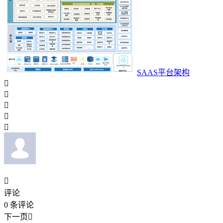
SAAS平台架构






评论
0
条评论
下一页
