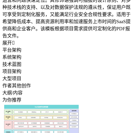
运营和问题快速定位。其修饰语强调可插拔的设计原则、对多
种技术栈的支持、以及对数据保护法规的遵从性，保证用户既
可享受到定制化服务，又能满足行业安全合规性要求。适用于
希望降低成本、提高资源利用率和加速服务上市时间的SaaS提
供商和企业客户。该模板根据项目需求提供可定制化的PDF报
告文件。
展开

平台架构
系统架构
技术蓝图
项目架构
大型项目
作者其他创作
大纲/内容
为你推荐