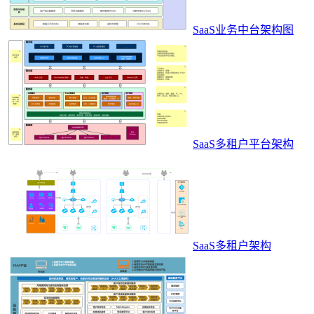
SaaS业务中台架构图
SaaS多租户平台架构
SaaS多租户架构