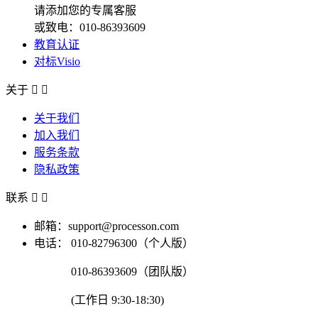
请添加您的专属客服
或致电：010-86393609
教育认证
对标Visio
关于


关于我们
加入我们
服务条款
隐私政策
联系


邮箱：support@processon.com
电话：
010-82796300（个人版）
010-86393609（团队版）
(工作日 9:30-18:30)