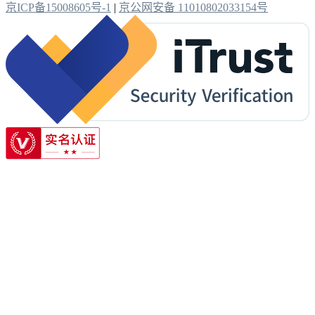
京ICP备15008605号-1
|
京公网安备 11010802033154号