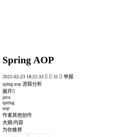
Spring AOP
2021-02-23 18:21:33


31

举报
sping aop 流程分析
展开

java
spring
aop
作者其他创作
大纲/内容
为你推荐