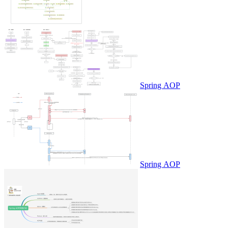
Spring AOP
Spring AOP