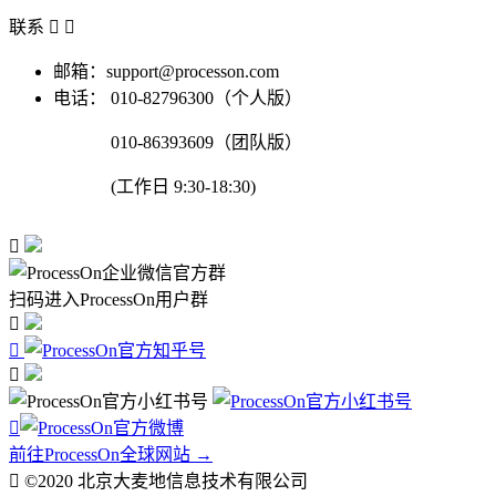
联系


邮箱：support@processon.com
电话：
010-82796300（个人版）
010-86393609（团队版）
(工作日 9:30-18:30)

扫码进入ProcessOn用户群




前往ProcessOn全球网站 →

©2020 北京大麦地信息技术有限公司