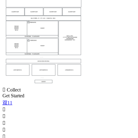

Collect
Get Started
双11




