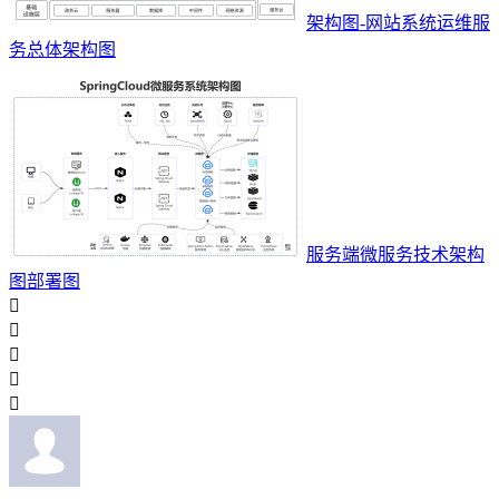
架构图-网站系统运维服
务总体架构图
服务端微服务技术架构
图部署图




