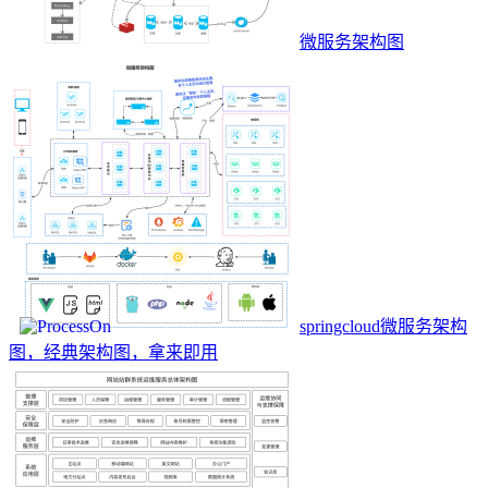
微服务架构图
springcloud微服务架构
图，经典架构图，拿来即用