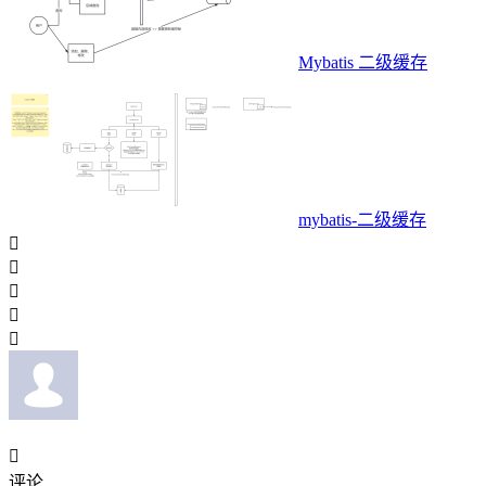
Mybatis 二级缓存
mybatis-二级缓存






评论