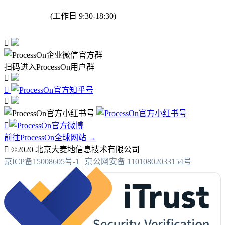
(工作日 9:30-18:30)

扫码进入ProcessOn用户群




前往ProcessOn全球网站 →

©2020 北京大麦地信息技术有限公司
京ICP备15008605号-1
|
京公网安备 11010802033154号