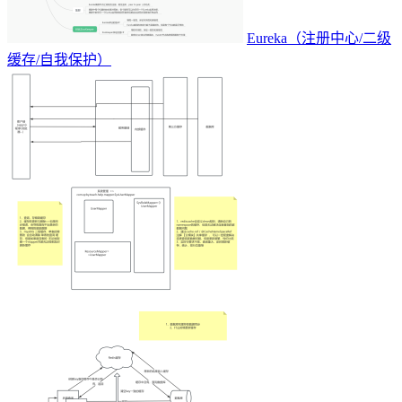
Eureka（注册中心/二级
缓存/自我保护）