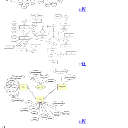
er图
er图
er图
