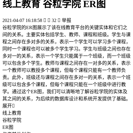
线上教育 谷粒学院 ER图
2021-04-07 16:18:58


32

举报
谷粒学院的ER图展示了该在线教育平台的关键实体和它们之
间的关系。主要实体包括学生、教师、课程和班级。学生与课
程之间存在多对多的关系，表示一个学生可以学习多个课程，
同时一个课程也可以被多个学生学习。学生与班级之间也存在
多对一的关系，表示一个学生只能属于一个班级，而一个班级
可以包含多个学生。教师与课程之间存在一对多的关系，表示
一个教师可以教授多个课程，但每个课程只能有一个教师负
责。此外，班级还与课程之间存在多对一的关系，表示一个班
级可以包含多个课程，但每个课程只能在一个班级中进行教
学。通过这个ER图，我们可以清晰地了解谷粒学院的实体及
其之间的关系，为后续的数据库设计和系统开发提供了基础。
展开

线上教育
谷粒学院
ER图