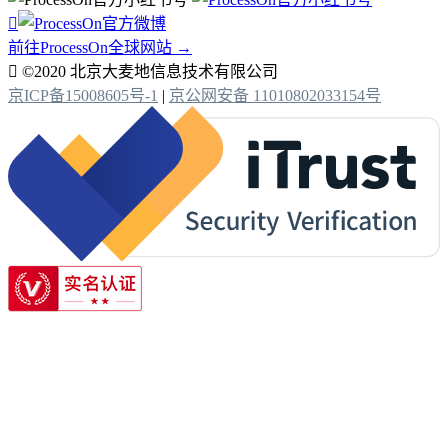

前往ProcessOn全球网站 →

©2020 北京大麦地信息技术有限公司
京ICP备15008605号-1
|
京公网安备 11010802033154号