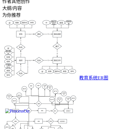
作者其他创作
大纲/内容
为你推荐
教育系统ER图