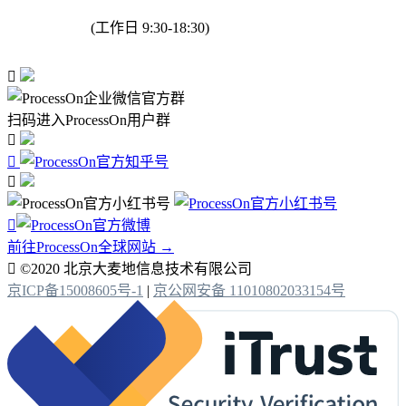
(工作日 9:30-18:30)

扫码进入ProcessOn用户群




前往ProcessOn全球网站 →

©2020 北京大麦地信息技术有限公司
京ICP备15008605号-1
|
京公网安备 11010802033154号