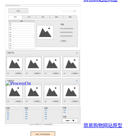
简易购物网站原型