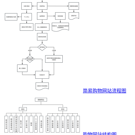
简易购物网站流程图
购物网站结构图