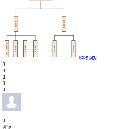
购物网站






评论