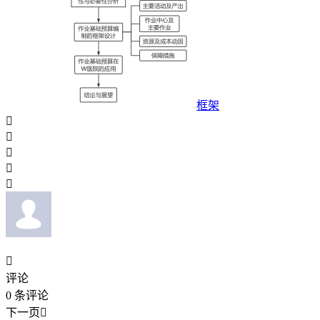
框架






评论
0
条评论
下一页
