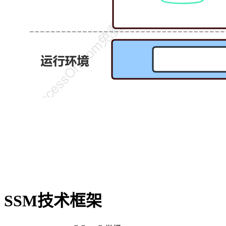
SSM技术框架