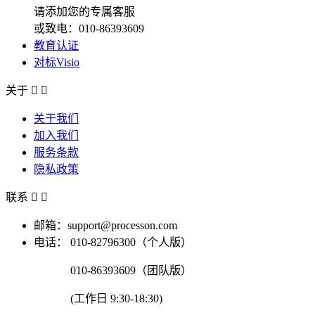
请添加您的专属客服
或致电：010-86393609
教育认证
对标Visio
关于


关于我们
加入我们
服务条款
隐私政策
联系


邮箱：support@processon.com
电话：
010-82796300（个人版）
010-86393609（团队版）
(工作日 9:30-18:30)