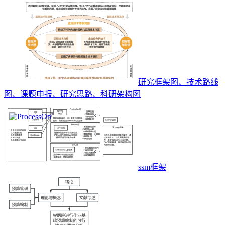
研究框架图、技术路线
图、课题申报、研究思路、科研架构图
ssm框架