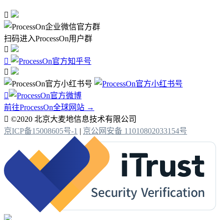

扫码进入ProcessOn用户群




前往ProcessOn全球网站 →

©2020 北京大麦地信息技术有限公司
京ICP备15008605号-1
|
京公网安备 11010802033154号