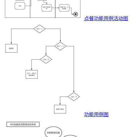
点餐功能用例活动图
功能用例图