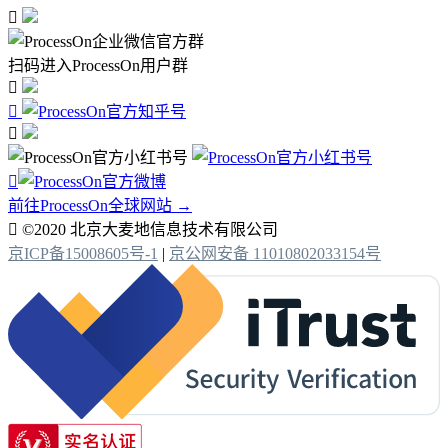

扫码进入ProcessOn用户群




前往ProcessOn全球网站 →

©2020 北京大麦地信息技术有限公司
京ICP备15008605号-1
|
京公网安备 11010802033154号