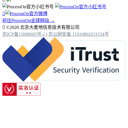

前往ProcessOn全球网站 →

©2020 北京大麦地信息技术有限公司
京ICP备15008605号-1
|
京公网安备 11010802033154号