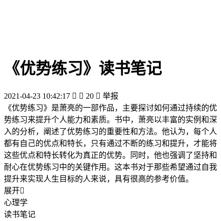
《优势练习》读书笔记
2021-04-23 10:42:17


20

举报
《优势练习》是萧亮的一部作品，主要探讨如何通过持续的优
势练习来提升个人能力和素质。书中，萧亮以丰富的实例和深
入的分析，阐述了优势练习的重要性和方法。他认为，每个人
都有自己的优点和特长，只有通过不断的练习和提升，才能将
这些优点和特长转化为真正的优势。同时，他也强调了坚持和
耐心在优势练习中的关键作用。这本书对于那些希望通过自我
提升来实现人生目标的人来说，具有很高的参考价值。
展开

心理学
读书笔记