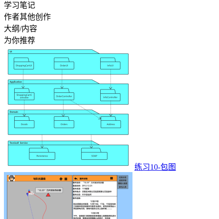
学习笔记
作者其他创作
大纲/内容
为你推荐
练习10-包图