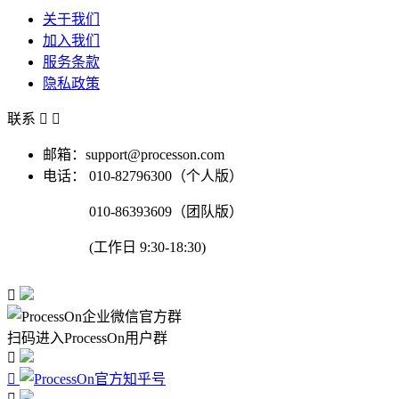
关于我们
加入我们
服务条款
隐私政策
联系


邮箱：support@processon.com
电话：
010-82796300（个人版）
010-86393609（团队版）
(工作日 9:30-18:30)

扫码进入ProcessOn用户群


