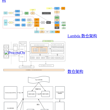
构
Lambda 数仓架构
数仓架构