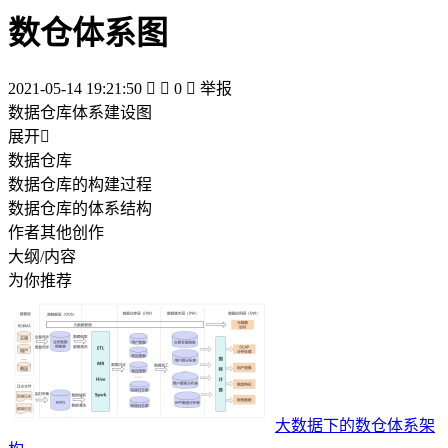
数仓体系图
2021-05-14 19:21:50


0

举报
数据仓库体系建设图
展开

数据仓库
数据仓库的构建过程
数据仓库的体系结构
作者其他创作
大纲/内容
为你推荐
大数据下的数仓体系架