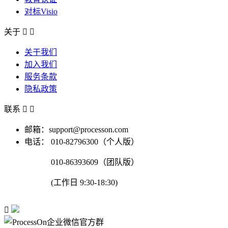
对标Visio
关于


关于我们
加入我们
服务条款
隐私政策
联系


邮箱：support@processon.com
电话：
010-82796300（个人版）
010-86393609（团队版）
(工作日 9:30-18:30)
