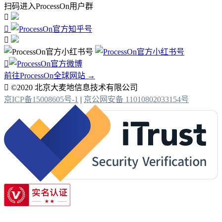
扫码进入ProcessOn用户群




前往ProcessOn全球网站 →

©2020 北京大麦地信息技术有限公司
京ICP备15008605号-1
|
京公网安备 11010802033154号