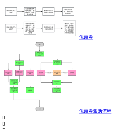
优惠券
优惠券激活流程

