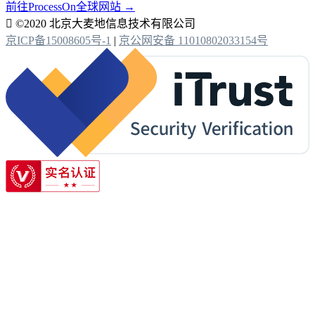
前往ProcessOn全球网站 →

©2020 北京大麦地信息技术有限公司
京ICP备15008605号-1
|
京公网安备 11010802033154号