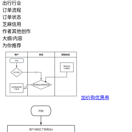
出行行业
订单流程
订单状态
芝麻信用
作者其他创作
大纲/内容
为你推荐
加价购优惠券