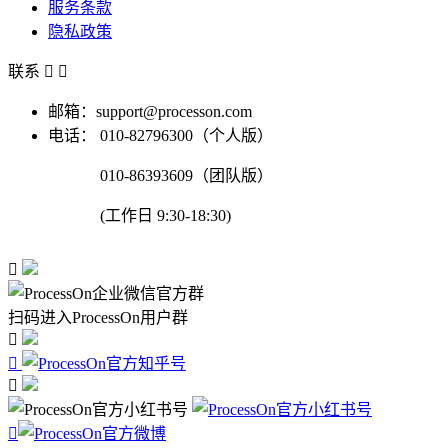
服务条款
隐私政策
联系


邮箱：support@processon.com
电话：
010-82796300（个人版）
010-86393609（团队版）
(工作日 9:30-18:30)

扫码进入ProcessOn用户群



