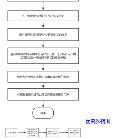
优惠券预测