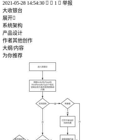
2021-05-28 14:54:30


1

举报
大收银台
展开

系统架构
产品设计
作者其他创作
大纲/内容
为你推荐