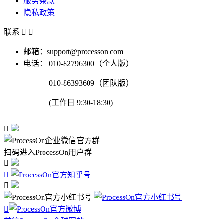
服务条款
隐私政策
联系


邮箱：support@processon.com
电话：
010-82796300（个人版）
010-86393609（团队版）
(工作日 9:30-18:30)

扫码进入ProcessOn用户群



