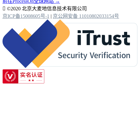
前往ProcessOn全球网站 →

©2020 北京大麦地信息技术有限公司
京ICP备15008605号-1
|
京公网安备 11010802033154号