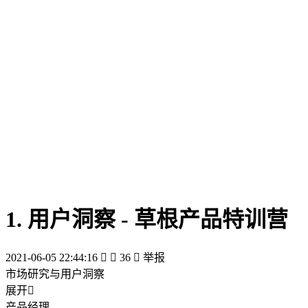
1. 用户洞察 - 草根产品特训营
2021-06-05 22:44:16


36

举报
市场研究与用户洞察
展开

产品经理