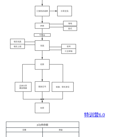
特训营6.0