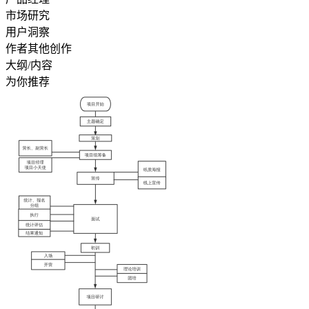
市场研究
用户洞察
作者其他创作
大纲/内容
为你推荐