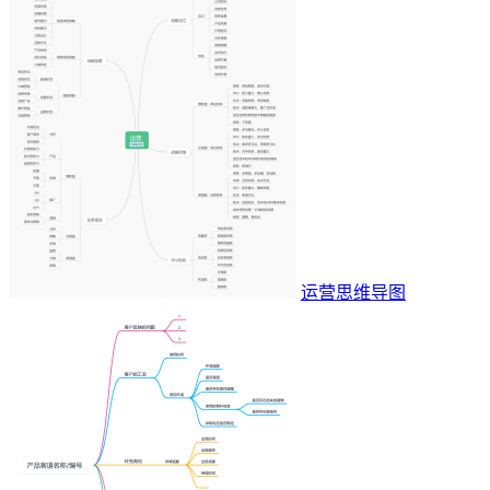
运营思维导图