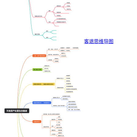
客退思维导图