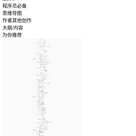
程序员必备
思维导图
作者其他创作
大纲/内容
为你推荐