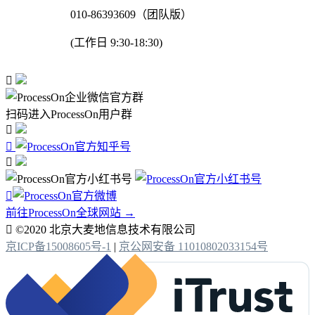
010-86393609（团队版）
(工作日 9:30-18:30)

扫码进入ProcessOn用户群




前往ProcessOn全球网站 →

©2020 北京大麦地信息技术有限公司
京ICP备15008605号-1
|
京公网安备 11010802033154号