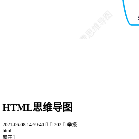
HTML思维导图
2021-06-08 14:59:40


202

举报
html
展开
