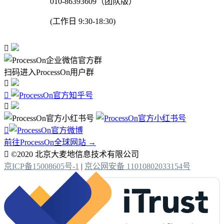
010-86393609（团队版）
(工作日 9:30-18:30)

扫码进入ProcessOn用户群




前往ProcessOn全球网站 →

©2020 北京大麦地信息技术有限公司
京ICP备15008605号-1
|
京公网安备 11010802033154号