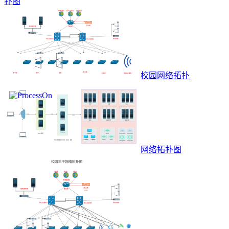
扑图
校园网络拓扑
网络拓扑图