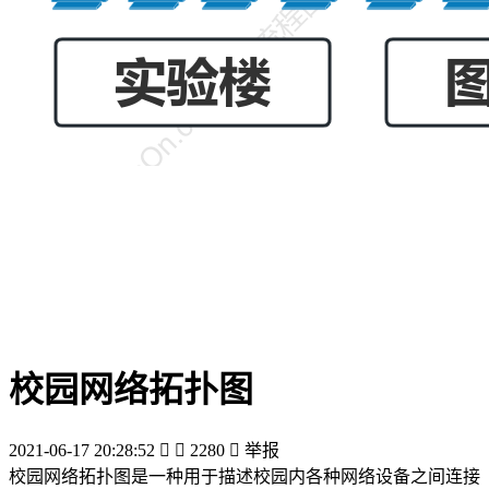
校园网络拓扑图
2021-06-17 20:28:52


2280

举报
校园网络拓扑图是一种用于描述校园内各种网络设备之间连接