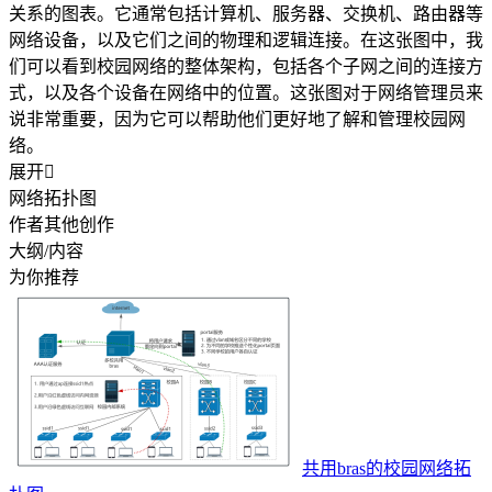
关系的图表。它通常包括计算机、服务器、交换机、路由器等
网络设备，以及它们之间的物理和逻辑连接。在这张图中，我
们可以看到校园网络的整体架构，包括各个子网之间的连接方
式，以及各个设备在网络中的位置。这张图对于网络管理员来
说非常重要，因为它可以帮助他们更好地了解和管理校园网
络。
展开

网络拓扑图
作者其他创作
大纲/内容
为你推荐
共用bras的校园网络拓