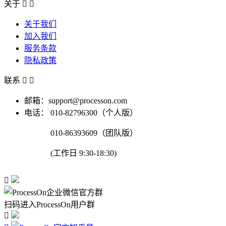
关于


关于我们
加入我们
服务条款
隐私政策
联系


邮箱：support@processon.com
电话：
010-82796300（个人版）
010-86393609（团队版）
(工作日 9:30-18:30)

扫码进入ProcessOn用户群
