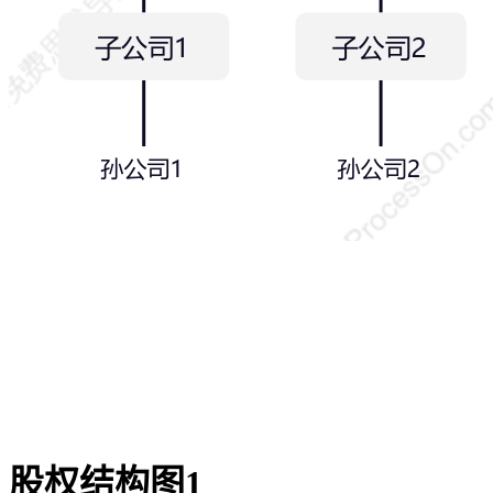
股权结构图1