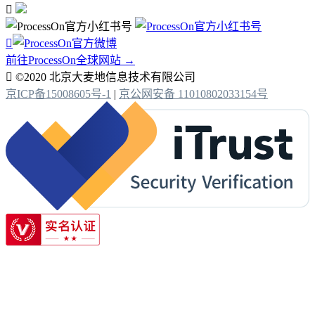


前往ProcessOn全球网站 →

©2020 北京大麦地信息技术有限公司
京ICP备15008605号-1
|
京公网安备 11010802033154号