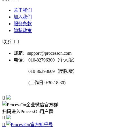
关于我们
加入我们
服务条款
隐私政策
联系


邮箱：support@processon.com
电话：
010-82796300（个人版）
010-86393609（团队版）
(工作日 9:30-18:30)

扫码进入ProcessOn用户群

