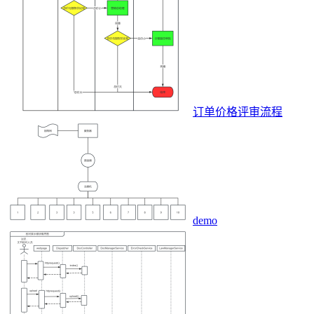
订单价格评审流程
demo