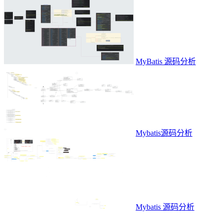
MyBatis 源码分析
Mybatis源码分析
Mybatis 源码分析