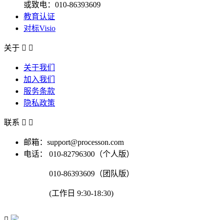
或致电：010-86393609
教育认证
对标Visio
关于


关于我们
加入我们
服务条款
隐私政策
联系


邮箱：support@processon.com
电话：
010-82796300（个人版）
010-86393609（团队版）
(工作日 9:30-18:30)
