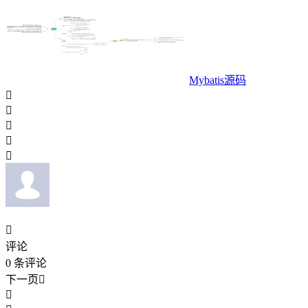
Mybatis源码






评论
0
条评论
下一页

