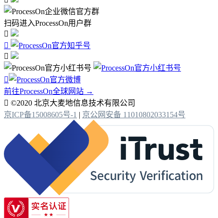
扫码进入ProcessOn用户群




前往ProcessOn全球网站 →

©2020 北京大麦地信息技术有限公司
京ICP备15008605号-1
|
京公网安备 11010802033154号