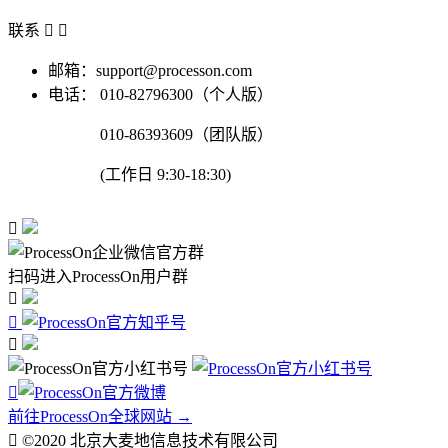
联系


邮箱：support@processon.com
电话：
010-82796300（个人版）
010-86393609（团队版）
(工作日 9:30-18:30)

扫码进入ProcessOn用户群




前往ProcessOn全球网站 →

©2020 北京大麦地信息技术有限公司