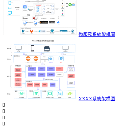
微服務系統架構圖
XXXX系統架構圖



