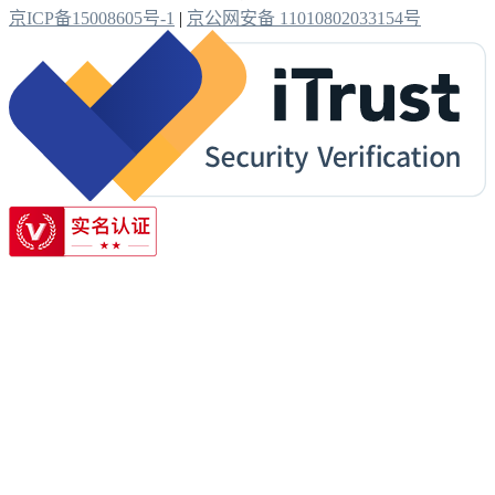
京ICP备15008605号-1
|
京公网安备 11010802033154号