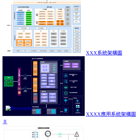
XXX系統架構圖
XXXX應用系統架構圖
Ⅱ