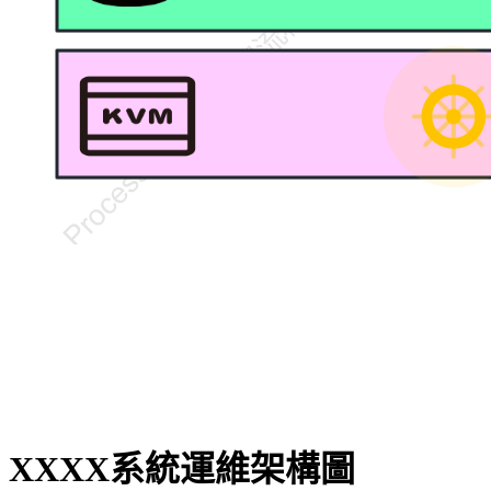
XXXX系統運維架構圖