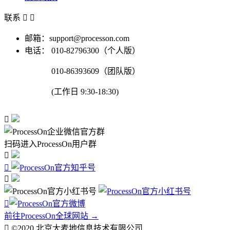
联系


邮箱：support@processon.com
电话：
010-82796300（个人版）
010-86393609（团队版）
(工作日 9:30-18:30)

扫码进入ProcessOn用户群




前往ProcessOn全球网站 →

©2020 北京大麦地信息技术有限公司