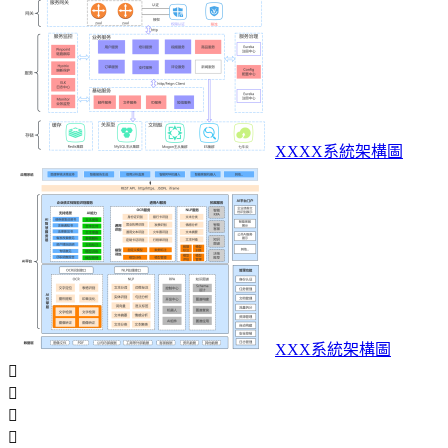
XXXX系統架構圖
XXX系統架構圖



