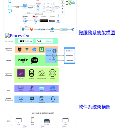
微服務系統架構圖
軟件系統架構圖