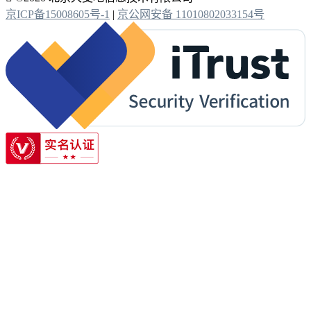
京ICP备15008605号-1
|
京公网安备 11010802033154号