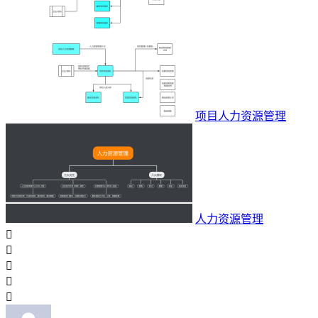
项目人力资源管理
人力资源管理




