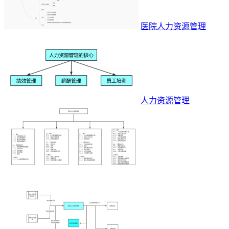
医院人力资源管理
人力资源管理