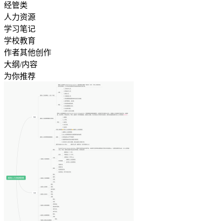
经管类
人力资源
学习笔记
学校教育
作者其他创作
大纲/内容
为你推荐