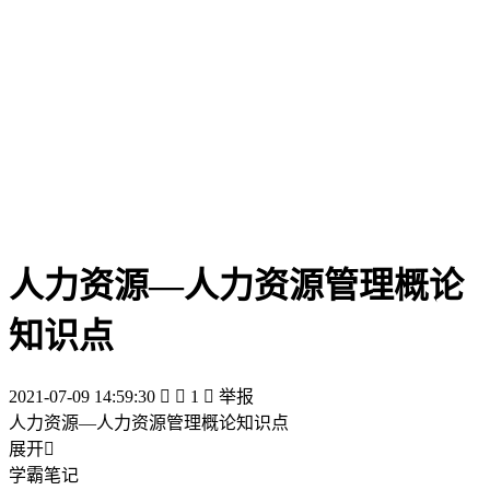
人力资源—人力资源管理概论
知识点
2021-07-09 14:59:30


1

举报
人力资源—人力资源管理概论知识点
展开

学霸笔记