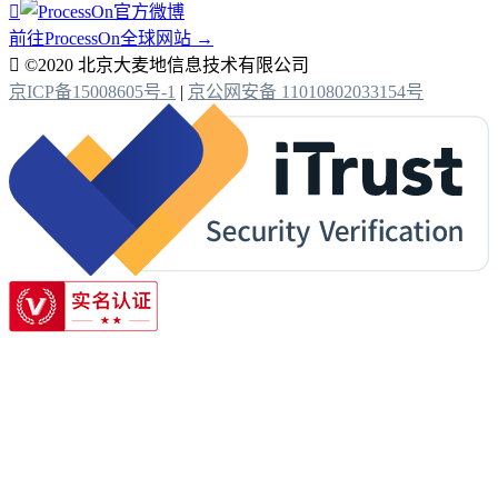

前往ProcessOn全球网站 →

©2020 北京大麦地信息技术有限公司
京ICP备15008605号-1
|
京公网安备 11010802033154号