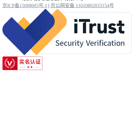
京ICP备15008605号-1
|
京公网安备 11010802033154号