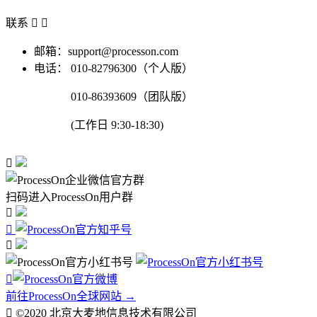
联系


邮箱：support@processon.com
电话：
010-82796300（个人版）
010-86393609（团队版）
(工作日 9:30-18:30)

扫码进入ProcessOn用户群




前往ProcessOn全球网站 →

©2020 北京大麦地信息技术有限公司