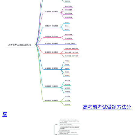
高考前考试做题方法分
享