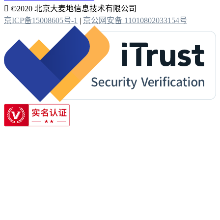

©2020 北京大麦地信息技术有限公司
京ICP备15008605号-1
|
京公网安备 11010802033154号