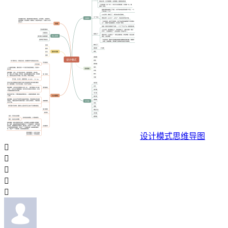
设计模式思维导图




