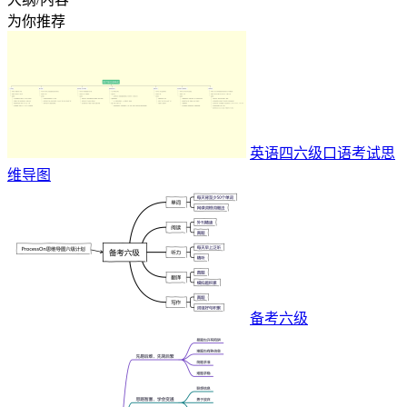
为你推荐
英语四六级口语考试思
维导图
备考六级