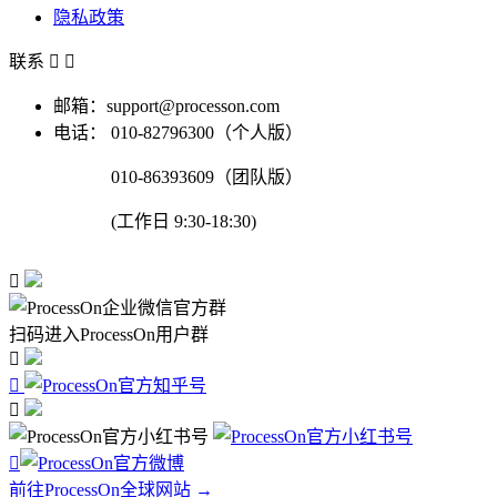
隐私政策
联系


邮箱：support@processon.com
电话：
010-82796300（个人版）
010-86393609（团队版）
(工作日 9:30-18:30)

扫码进入ProcessOn用户群




前往ProcessOn全球网站 →