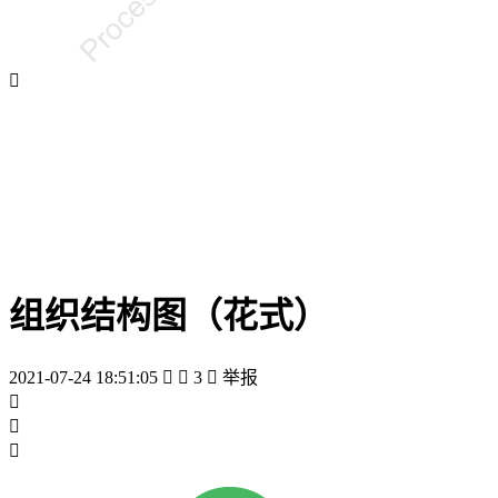

组织结构图（花式）
2021-07-24 18:51:05


3

举报


