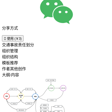
分享方式

使用 (￥3)
交通事故责任划分
组织管理
组织结构
模板推荐
作者其他创作
大纲/内容