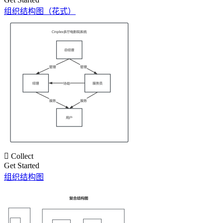
组织结构图（花式）

Collect
Get Started
组织结构图