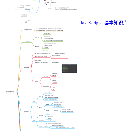
JavaScript-Js基本知识点