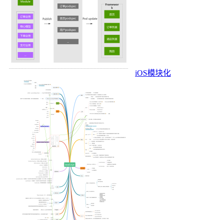
iOS模块化