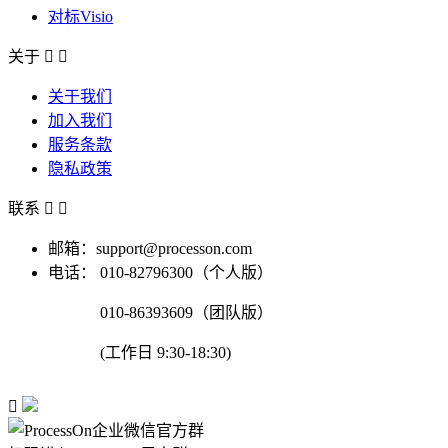
对标Visio
关于


关于我们
加入我们
服务条款
隐私政策
联系


邮箱：support@processon.com
电话：
010-82796300（个人版）
010-86393609（团队版）
(工作日 9:30-18:30)
