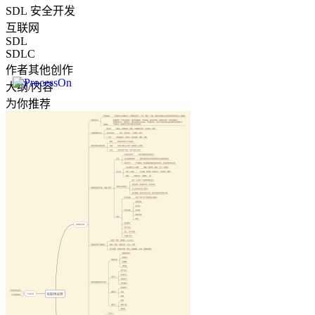
SDL 安全开发
互联网
SDL
SDLC
作者其他创作
大纲/内容
为你推荐