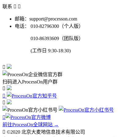
联系


邮箱：support@processon.com
电话：
010-82796300（个人版）
010-86393609（团队版）
(工作日 9:30-18:30)

扫码进入ProcessOn用户群




前往ProcessOn全球网站 →

©2020 北京大麦地信息技术有限公司