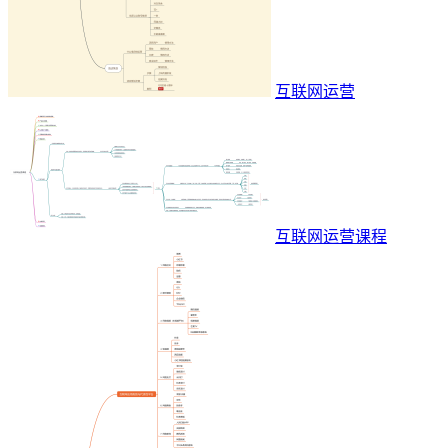
互联网运营
互联网运营课程