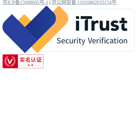
京ICP备15008605号-1
|
京公网安备 11010802033154号