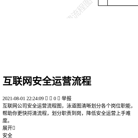
互联网安全运营流程
2021-08-01 22:24:09


0

举报
互联网公司安全运营流程图，泳道图清晰划分各个岗位职能，
帮助你更快捋清流程，划分职责到岗，降低安全运营上手难
度。
展开

安全