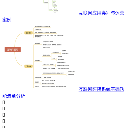
互联网应用类别与运营
案例
互联网医院系统基础功
能清单分析




