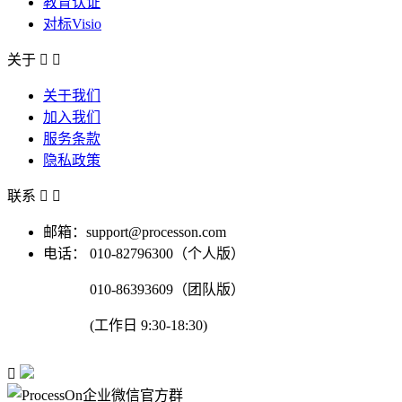
教育认证
对标Visio
关于


关于我们
加入我们
服务条款
隐私政策
联系


邮箱：support@processon.com
电话：
010-82796300（个人版）
010-86393609（团队版）
(工作日 9:30-18:30)
