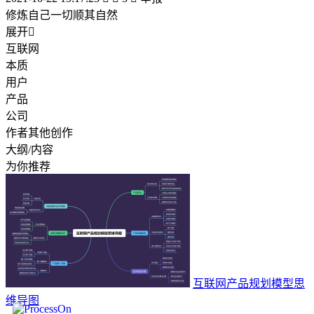
修炼自己一切顺其自然
展开

互联网
本质
用户
产品
公司
作者其他创作
大纲/内容
为你推荐
互联网产品规划模型思
维导图