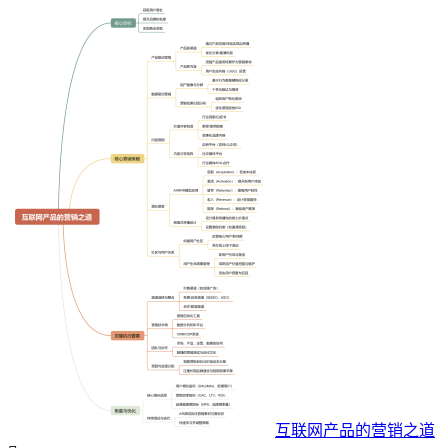
互联网产品的营销之道