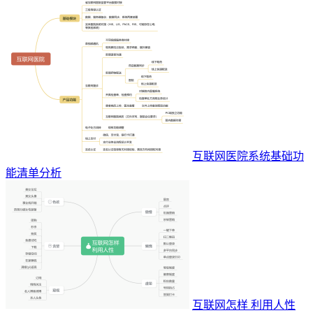
互联网医院系统基础功
能清单分析
互联网怎样 利用人性