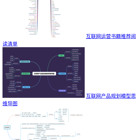
互联网运营书籍推荐阅
读清单
互联网产品规划模型思
维导图