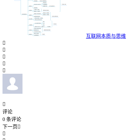
互联网本质与思维






评论
0
条评论
下一页

