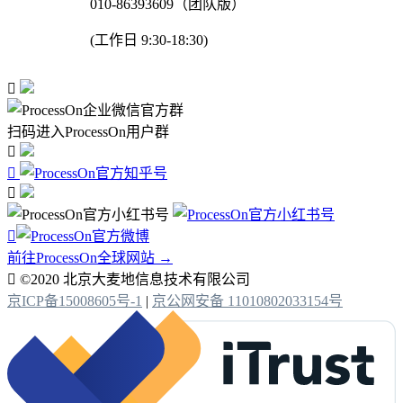
010-86393609（团队版）
(工作日 9:30-18:30)

扫码进入ProcessOn用户群




前往ProcessOn全球网站 →

©2020 北京大麦地信息技术有限公司
京ICP备15008605号-1
|
京公网安备 11010802033154号