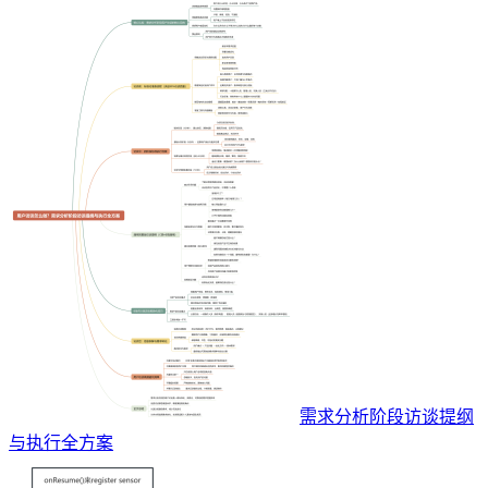
需求分析阶段访谈提纲
与执行全方案