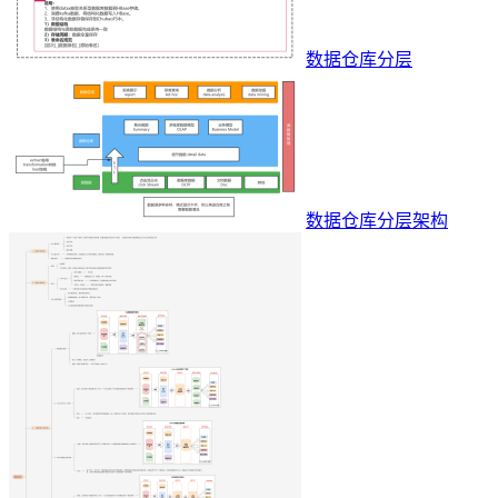
数据仓库分层
数据仓库分层架构