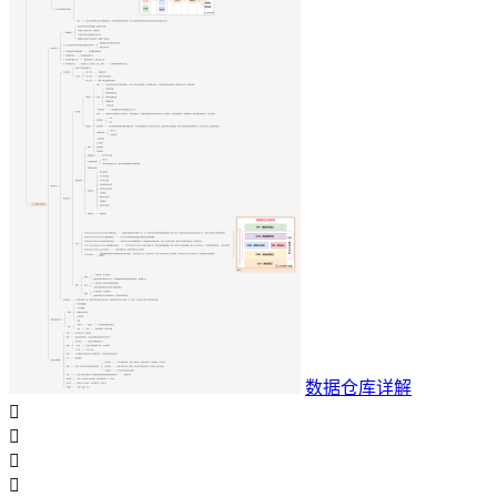
数据仓库详解



