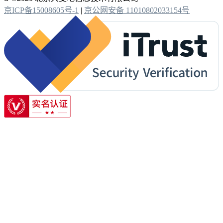
京ICP备15008605号-1
|
京公网安备 11010802033154号