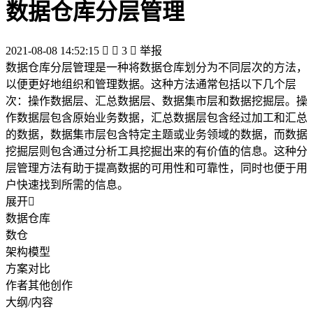
数据仓库分层管理
2021-08-08 14:52:15


3

举报
数据仓库分层管理是一种将数据仓库划分为不同层次的方法，
以便更好地组织和管理数据。这种方法通常包括以下几个层
次：操作数据层、汇总数据层、数据集市层和数据挖掘层。操
作数据层包含原始业务数据，汇总数据层包含经过加工和汇总
的数据，数据集市层包含特定主题或业务领域的数据，而数据
挖掘层则包含通过分析工具挖掘出来的有价值的信息。这种分
层管理方法有助于提高数据的可用性和可靠性，同时也便于用
户快速找到所需的信息。
展开

数据仓库
数仓
架构模型
方案对比
作者其他创作
大纲/内容