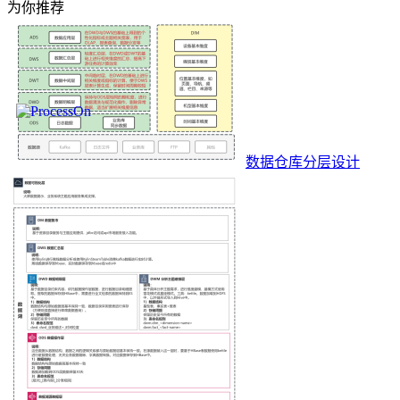
为你推荐
数据仓库分层设计