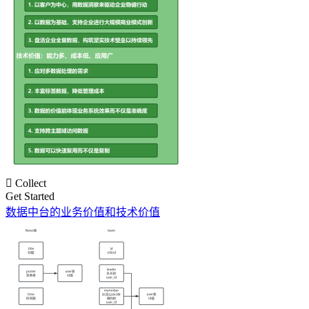

Collect
Get Started
数据中台的业务价值和技术价值