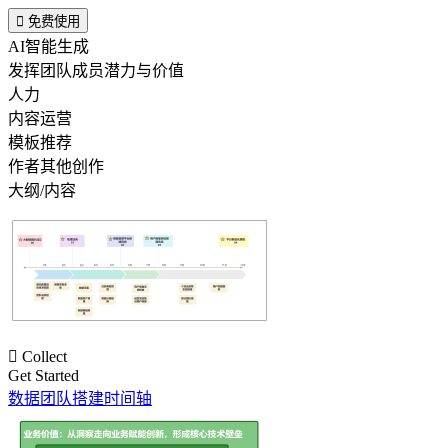

免费使用
AI智能生成
发挥团队成员潜力与价值
人力
内容运营
模板推荐
作者其他创作
大纲/内容

Collect
Get Started
数据团队搭建时间轴