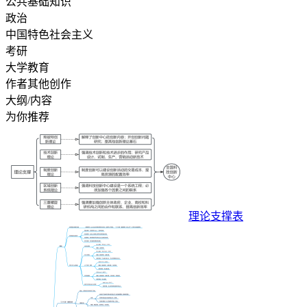
公共基础知识
政治
中国特色社会主义
考研
大学教育
作者其他创作
大纲/内容
为你推荐
理论支撑表