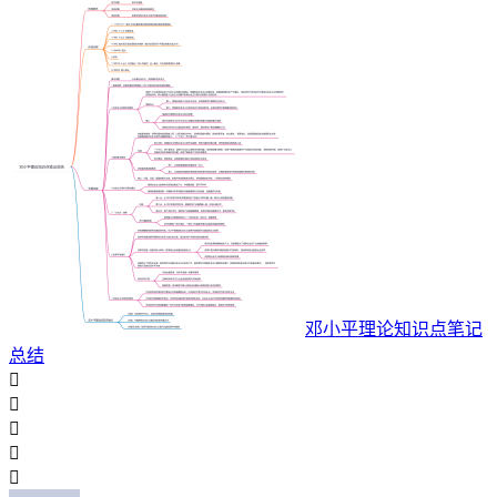
邓小平理论知识点笔记
总结




