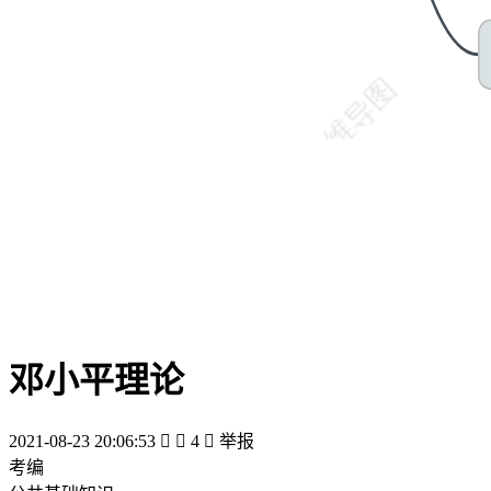
邓小平理论
2021-08-23 20:06:53


4

举报
考编