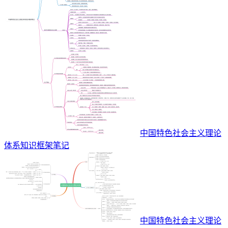
中国特色社会主义理论
体系知识框架笔记
中国特色社会主义理论