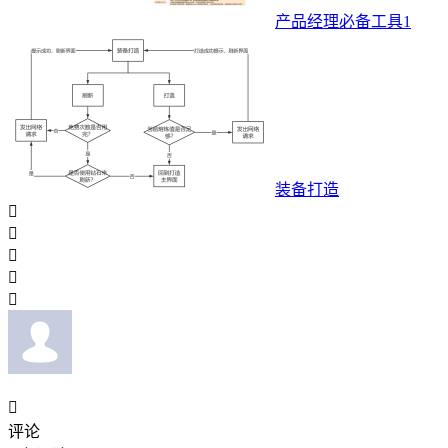
产品经理必备工具1
装备打造






评论