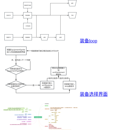
装备loop
装备选择界面