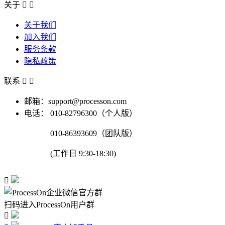
关于


关于我们
加入我们
服务条款
隐私政策
联系


邮箱：support@processon.com
电话：
010-82796300（个人版）
010-86393609（团队版）
(工作日 9:30-18:30)

扫码进入ProcessOn用户群
