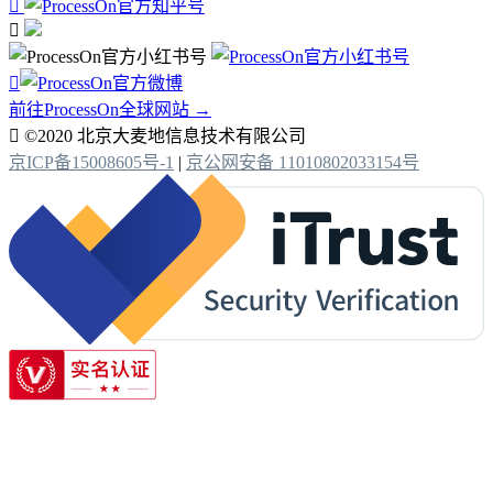



前往ProcessOn全球网站 →

©2020 北京大麦地信息技术有限公司
京ICP备15008605号-1
|
京公网安备 11010802033154号