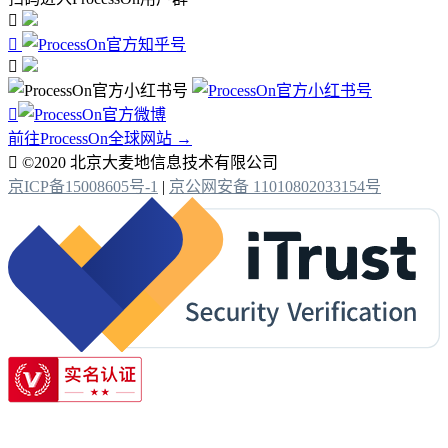




前往ProcessOn全球网站 →

©2020 北京大麦地信息技术有限公司
京ICP备15008605号-1
|
京公网安备 11010802033154号