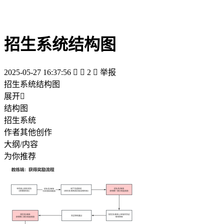
招生系统结构图
2025-05-27 16:37:56


2

举报
招生系统结构图
展开

结构图
招生系统
作者其他创作
大纲/内容
为你推荐