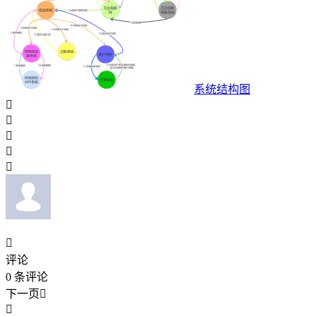
系统结构图






评论
0
条评论
下一页

