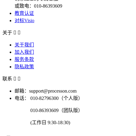
或致电：010-86393609
教育认证
对标Visio
关于


关于我们
加入我们
服务条款
隐私政策
联系


邮箱：support@processon.com
电话：
010-82796300（个人版）
010-86393609（团队版）
(工作日 9:30-18:30)