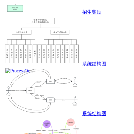
招生奖励
系统结构图
系统结构图