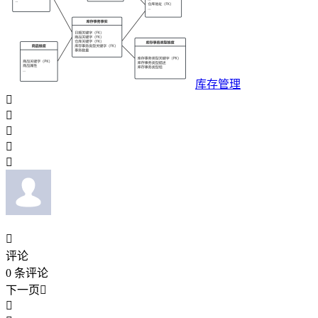
库存管理






评论
0
条评论
下一页

