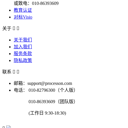
或致电：010-86393609
教育认证
对标Visio
关于


关于我们
加入我们
服务条款
隐私政策
联系


邮箱：support@processon.com
电话：
010-82796300（个人版）
010-86393609（团队版）
(工作日 9:30-18:30)