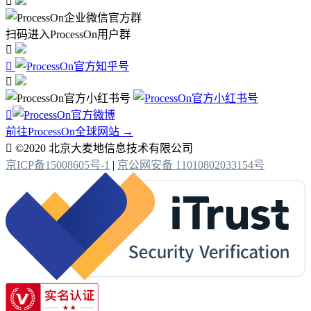

扫码进入ProcessOn用户群




前往ProcessOn全球网站 →

©2020 北京大麦地信息技术有限公司
京ICP备15008605号-1
|
京公网安备 11010802033154号