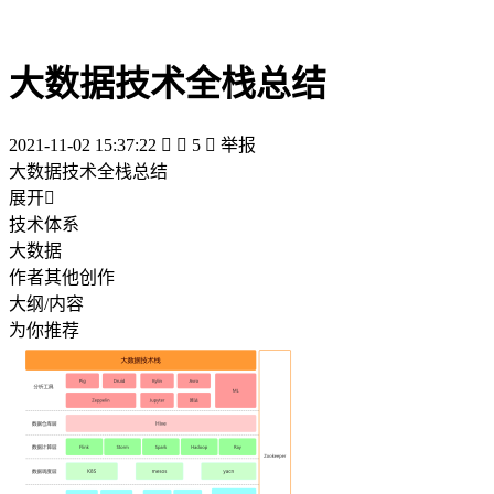
大数据技术全栈总结
2021-11-02 15:37:22


5

举报
大数据技术全栈总结
展开

技术体系
大数据
作者其他创作
大纲/内容
为你推荐