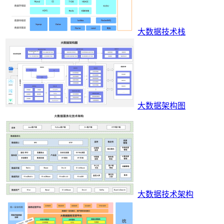
大数据技术栈
大数据架构图
大数据技术架构