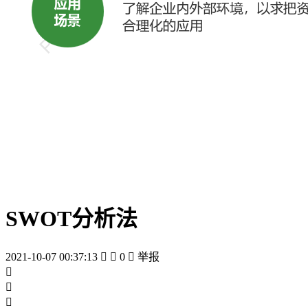
SWOT分析法
2021-10-07 00:37:13


0

举报


