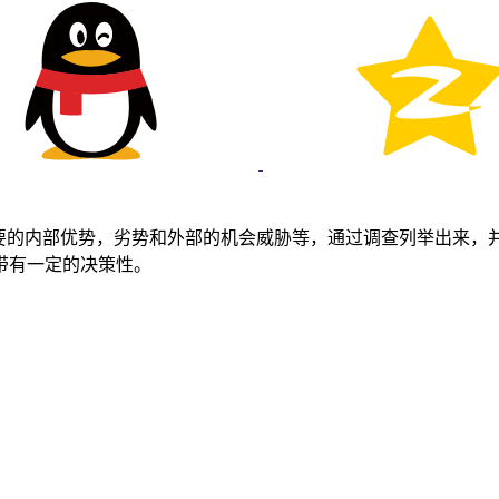
主要的内部优势，劣势和外部的机会威胁等，通过调查列举出来，
带有一定的决策性。