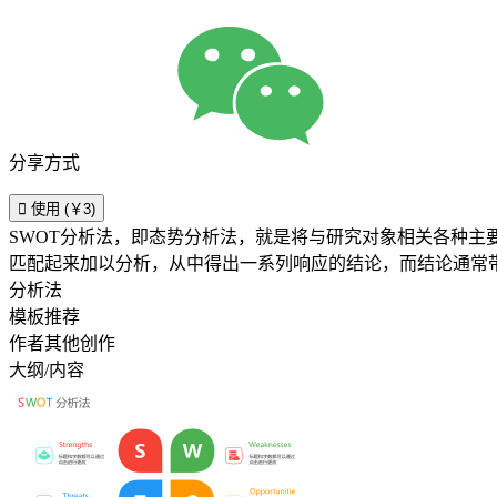
分享方式

使用 (￥3)
SWOT分析法，即态势分析法，就是将与研究对象相关各种
匹配起来加以分析，从中得出一系列响应的结论，而结论通常
分析法
模板推荐
作者其他创作
大纲/内容