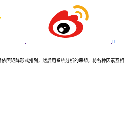

并依照矩阵形式排列，然后用系统分析的思想，将各种因素互相