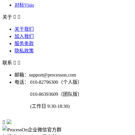
对标Visio
关于


关于我们
加入我们
服务条款
隐私政策
联系


邮箱：support@processon.com
电话：
010-82796300（个人版）
010-86393609（团队版）
(工作日 9:30-18:30)
