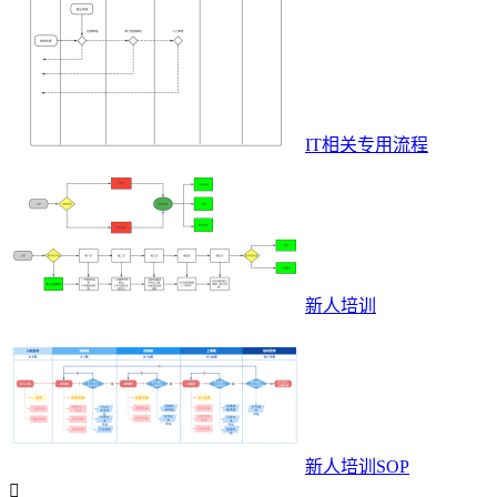
IT相关专用流程
新人培训
新人培训SOP
