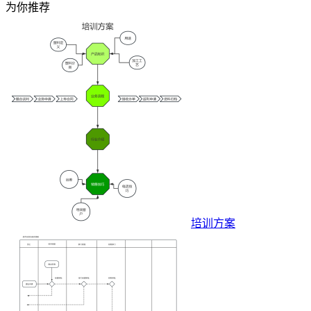
为你推荐
培训方案