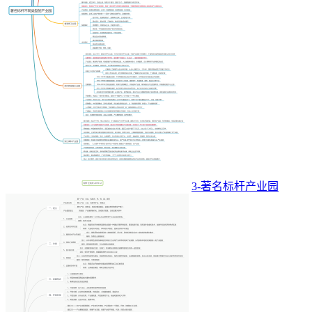
3-著名标杆产业园