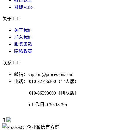
教育认证
对标Visio
关于


关于我们
加入我们
服务条款
隐私政策
联系


邮箱：support@processon.com
电话：
010-82796300（个人版）
010-86393609（团队版）
(工作日 9:30-18:30)
