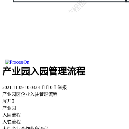
产业园入园管理流程
2021-11-09 10:03:01


0

举报
产业园区企业入驻管理流程
展开

产业园
入园流程
入驻流程
大型企业合作业务流程