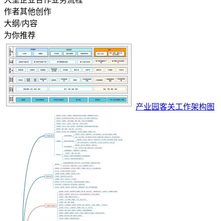
作者其他创作
大纲/内容
为你推荐
产业园客关工作架构图