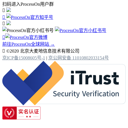
扫码进入ProcessOn用户群




前往ProcessOn全球网站 →

©2020 北京大麦地信息技术有限公司
京ICP备15008605号-1
|
京公网安备 11010802033154号