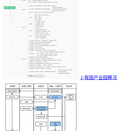
2-我国产业园概况